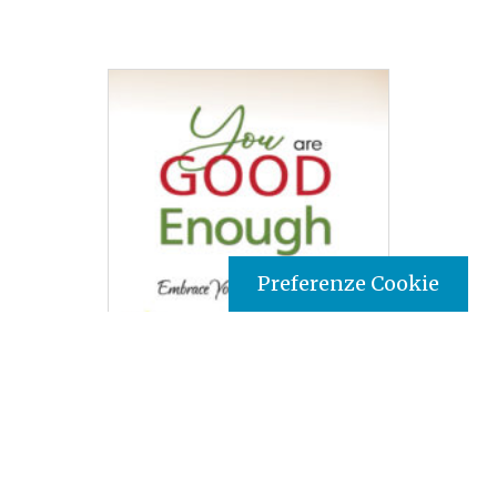
Preferenze Cookie