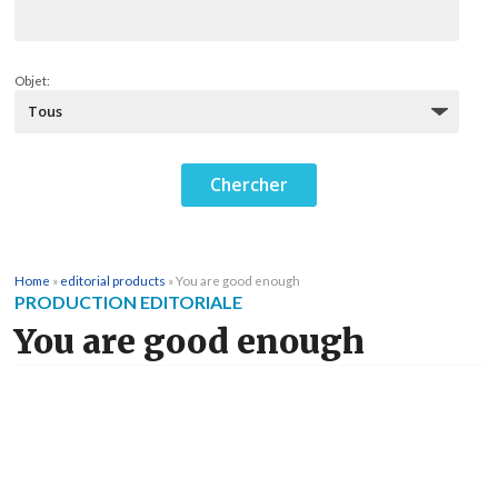
Objet:
Home
»
editorial products
»
You are good enough
PRODUCTION EDITORIALE
You are good enough