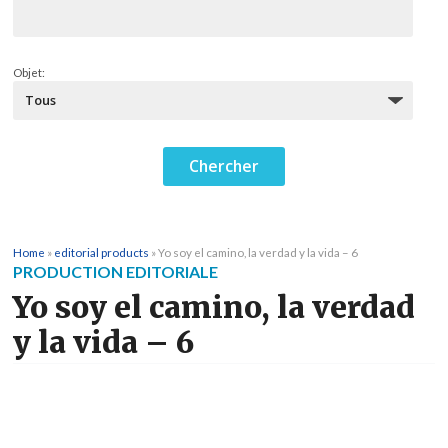
Objet:
Home
»
editorial products
»
Yo soy el camino, la verdad y la vida – 6
PRODUCTION EDITORIALE
Yo soy el camino, la verdad
y la vida – 6