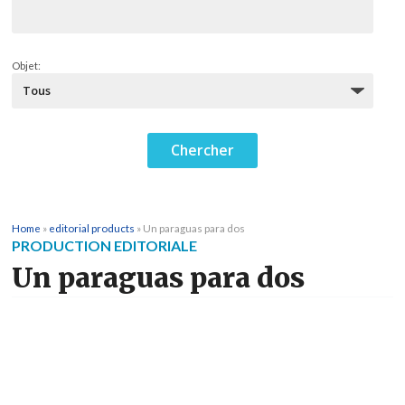
Objet:
Home
»
editorial products
»
Un paraguas para dos
PRODUCTION EDITORIALE
Un paraguas para dos