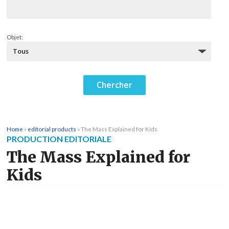
Objet:
Home
»
editorial products
»
The Mass Explained for Kids
PRODUCTION EDITORIALE
The Mass Explained for
Kids