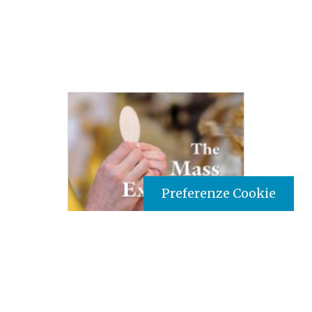
Preferenze Cookie