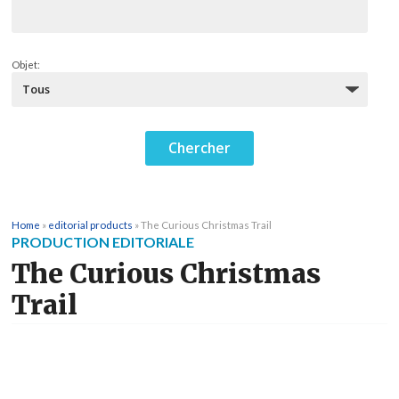
Objet:
Home
»
editorial products
»
The Curious Christmas Trail
PRODUCTION EDITORIALE
The Curious Christmas
Trail