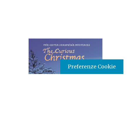
Preferenze Cookie