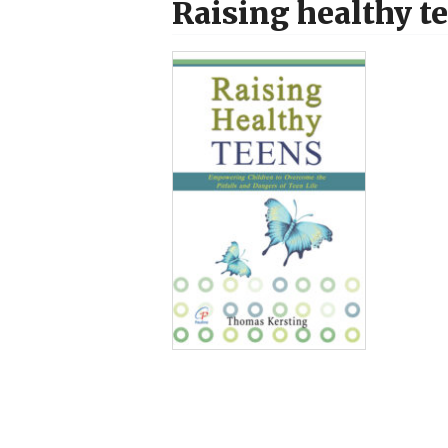
Raising healthy t