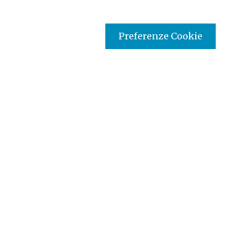
Preferenze Cookie