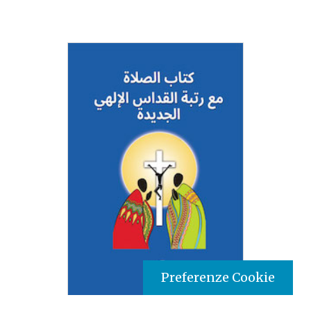
Preferenze Cookie