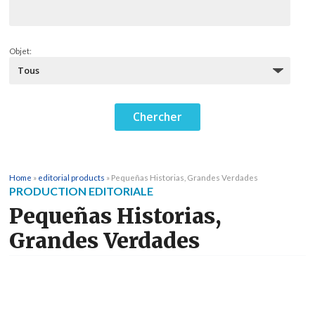
Objet:
Home
»
editorial products
»
Pequeñas Historias, Grandes Verdades
PRODUCTION EDITORIALE
Pequeñas Historias,
Grandes Verdades