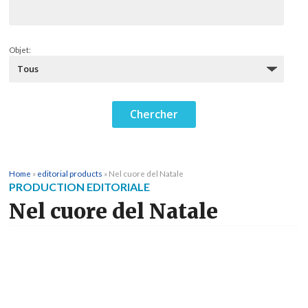
Objet:
Home
»
editorial products
»
Nel cuore del Natale
PRODUCTION EDITORIALE
Nel cuore del Natale