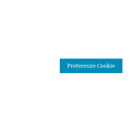
Preferenze Cookie