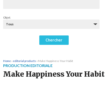
Objet:
Home
»
editorial products
»
Make Happiness Your Habit
PRODUCTION EDITORIALE
Make Happiness Your Habit