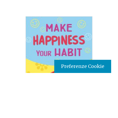
Preferenze Cookie