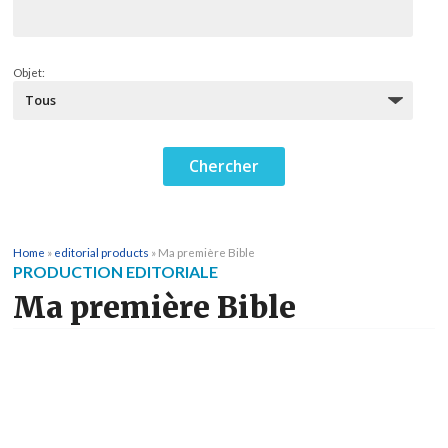
Objet:
Home
»
editorial products
»
Ma première Bible
PRODUCTION EDITORIALE
Ma première Bible