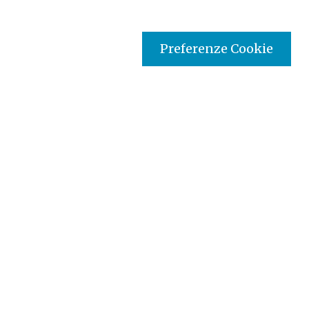
Preferenze Cookie