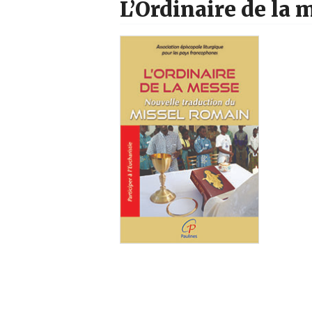
L’Ordinaire de la