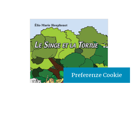
Preferenze Cookie