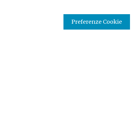
Preferenze Cookie