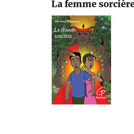
La femme sorcièr