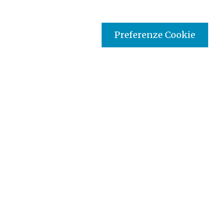
Preferenze Cookie