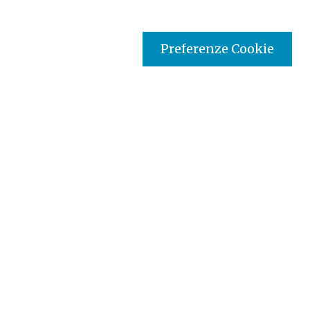
Preferenze Cookie