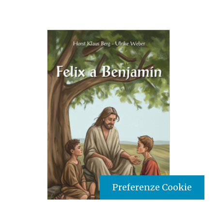
Preferenze Cookie