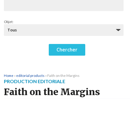
Objet:
Home
»
editorial products
»
Faith on the Margins
PRODUCTION EDITORIALE
Faith on the Margins