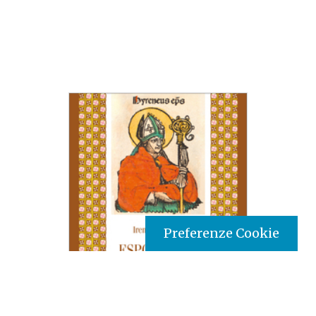
Preferenze Cookie