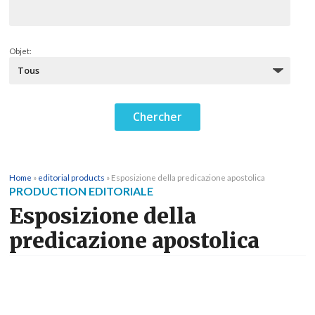
Objet:
Home
»
editorial products
»
Esposizione della predicazione apostolica
PRODUCTION EDITORIALE
Esposizione della
predicazione apostolica