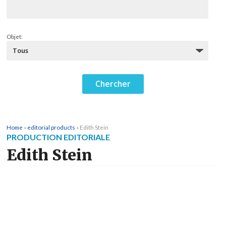
Objet:
Home
»
editorial products
»
Edith Stein
PRODUCTION EDITORIALE
Edith Stein