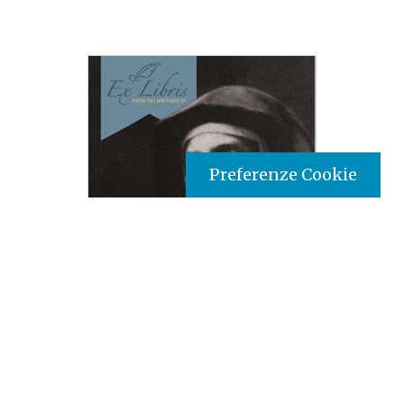
Preferenze Cookie