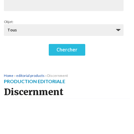
Objet:
Home
»
editorial products
»
Discernment
PRODUCTION EDITORIALE
Discernment