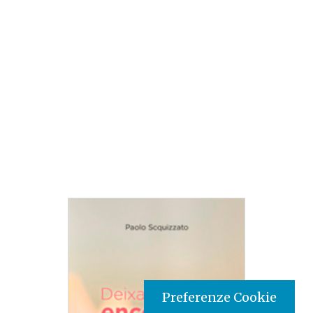
Preferenze Cookie