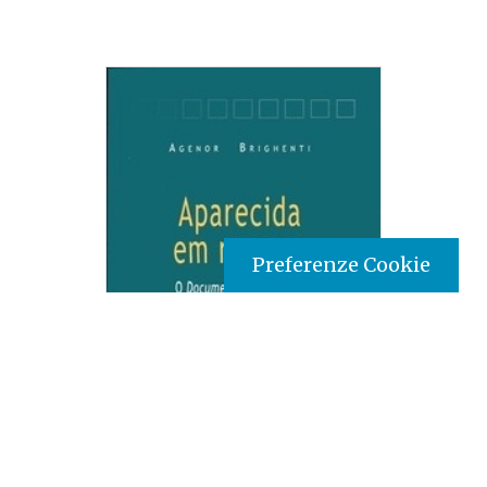
Preferenze Cookie