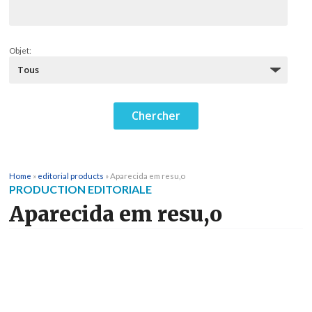
Objet:
Home
»
editorial products
»
Aparecida em resu,o
PRODUCTION EDITORIALE
Aparecida em resu,o