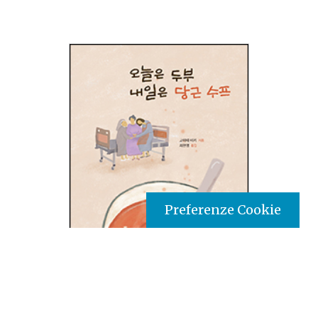
Preferenze Cookie