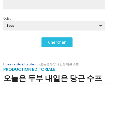
Objet:
Home
»
editorial products
»
오늘은 두부 내일은 당근 수프
PRODUCTION EDITORIALE
오늘은 두부 내일은 당근 수프