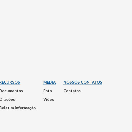
RECURSOS
MEDIA
NOSSOS CONTATOS
Documentos
Foto
Contatos
Orações
Vídeo
Boletim Informação