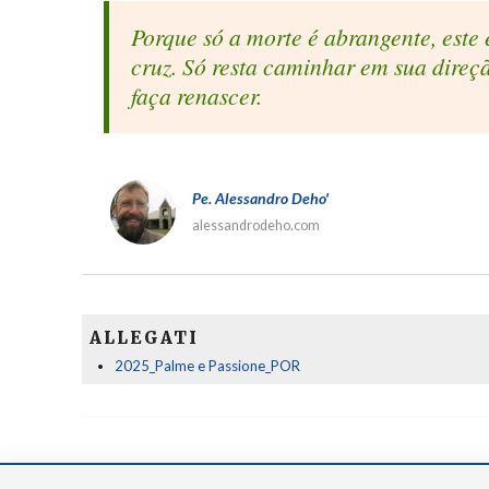
Porque só a morte é abrangente, este 
cruz. Só resta caminhar em sua direçã
faça renascer.
Pe. Alessandro Deho'
alessandrodeho.com
ALLEGATI
2025_Palme e Passione_POR