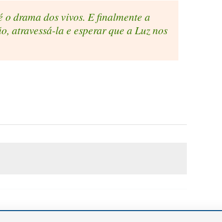
é o drama dos vivos. E finalmente a
o, atravessá-la e esperar que a Luz nos