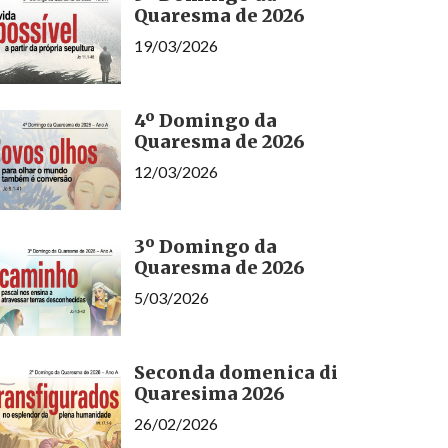
Quaresma de 2026
19/03/2026
4º Domingo da
Quaresma de 2026
12/03/2026
3º Domingo da
Quaresma de 2026
5/03/2026
Seconda domenica di
Quaresima 2026
26/02/2026