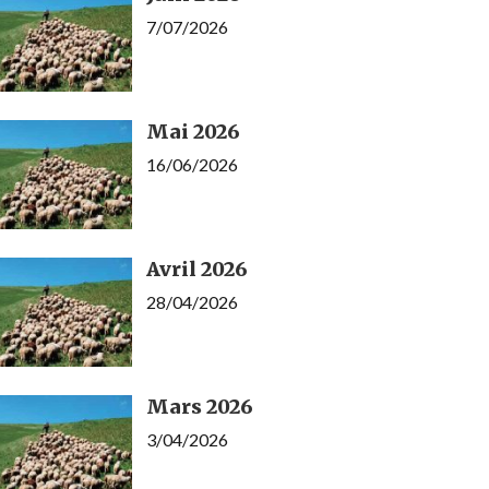
7/07/2026
Mai 2026
16/06/2026
Avril 2026
28/04/2026
Mars 2026
3/04/2026