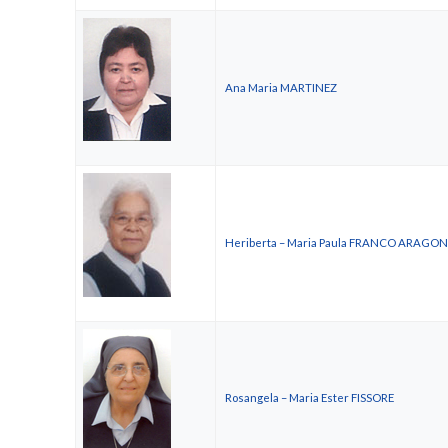
Ana Maria MARTINEZ
Heriberta – Maria Paula FRANCO ARAGON
Rosangela – Maria Ester FISSORE