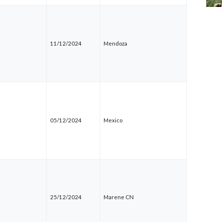
11/12/2024
Mendoza
05/12/2024
Mexico
25/12/2024
Marene CN