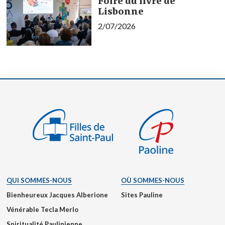
Foire du livre de
Lisbonne
2/07/2026
QUI SOMMES-NOUS
OÙ SOMMES-NOUS
Bienheureux Jacques Alberione
Sites Pauline
Vénérable Tecla Merlo
Spiritualité Paulinienne