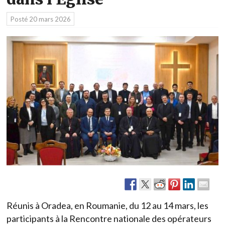
Posté
20 mars 2026
Réunis à Oradea, en Roumanie, du 12 au 14 mars, les
participants à la Rencontre nationale des opérateurs