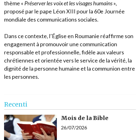
thème «
Préserver
les
voix
et
les
visages
humains
»,
proposé par le pape Léon XIII pour la 60e Journée
mondiale des communications sociales.
Dans ce contexte, l’Église en Roumanie réaffirme son
engagement à promouvoir une communication
responsable et professionnelle, fidèle aux valeurs
chrétiennes et orientée vers le service de la vérité, la
dignité de la personne humaine et la communion entre
les personnes.
Recenti
Mois de la Bible
26/07/2026