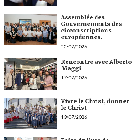
Assemblée des
Gouvernements des
circonscriptions
européennes.
22/07/2026
Rencontre avec Alberto
Maggi
17/07/2026
Vivre le Christ, donner
le Christ
13/07/2026