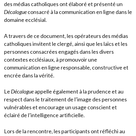
des médias catholiques ont élaboré et présenté un
Décalogue
consacré à la communication en ligne dans le
domaine ecclésial.
A travers de ce document, les opérateurs des médias
catholiques invitent le clergé, ainsi que les laïcs et les
personnes consacrées engagés dans les divers
contextes ecclésiaux, à promouvoir une
communication en ligne responsable, constructive et
encrée dans la vérité.
Le
Décalogue
appelle également à la prudence et au
respect dans le traitement de l’image des personnes
vulnérables et encourage un usage conscient et
éclairé de l’intelligence artificielle.
Lors de la rencontre, les participants ont réfléchi au