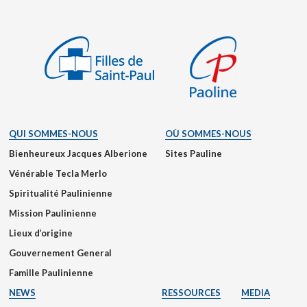
QUI SOMMES-NOUS
OÙ SOMMES-NOUS
Bienheureux Jacques Alberione
Sites Pauline
Vénérable Tecla Merlo
Spiritualité Paulinienne
Mission Paulinienne
Lieux d’origine
Gouvernement General
Famille Paulinienne
NEWS
RESSOURCES
MEDIA