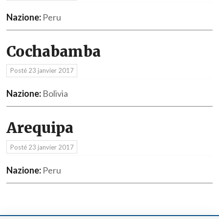
Nazione:
Peru
Cochabamba
Posté
23 janvier 2017
Nazione:
Bolivia
Arequipa
Posté
23 janvier 2017
Nazione:
Peru