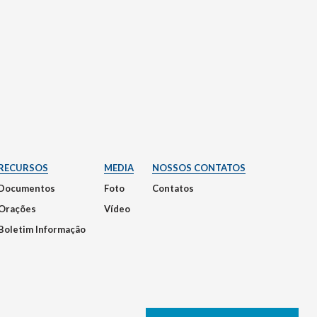
RECURSOS
MEDIA
NOSSOS CONTATOS
Documentos
Foto
Contatos
Orações
Vídeo
Boletim Informação