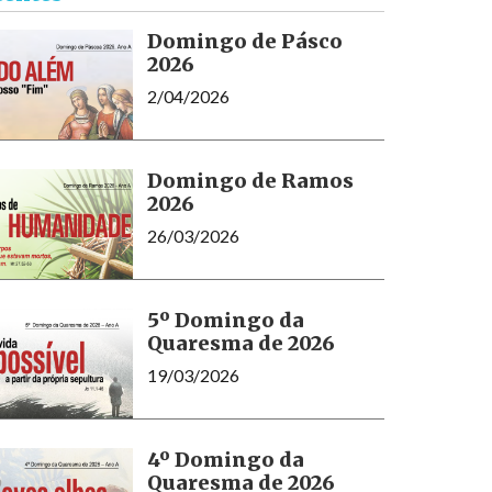
Domingo de Pásco
2026
2/04/2026
Domingo de Ramos
2026
26/03/2026
5º Domingo da
Quaresma de 2026
19/03/2026
4º Domingo da
Quaresma de 2026