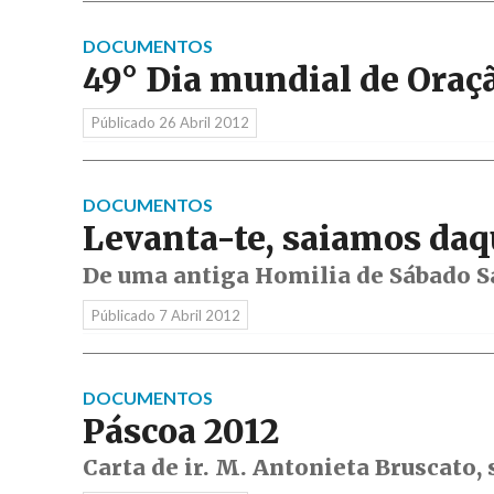
DOCUMENTOS
49° Dia mundial de Oraç
Públicado
26 Abril 2012
DOCUMENTOS
Levanta-te, saiamos daq
De uma antiga Homilia de Sábado S
Públicado
7 Abril 2012
DOCUMENTOS
Páscoa 2012
Carta de ir. M. Antonieta Bruscato,