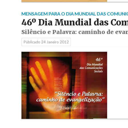
MENSAGEM PARA O DIA MUNDIAL DAS COMUNIC
46º Dia Mundial das Com
Silêncio e Palavra: caminho de eva
Públicado
24 Janeiro 2012