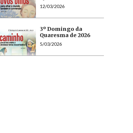
12/03/2026
3º Domingo da
Quaresma de 2026
5/03/2026