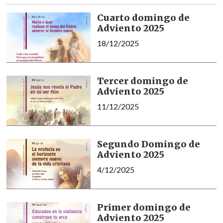
Cuarto domingo de
Adviento 2025
18/12/2025
Tercer domingo de
Adviento 2025
11/12/2025
Segundo Domingo de
Adviento 2025
4/12/2025
Primer domingo de
Adviento 2025