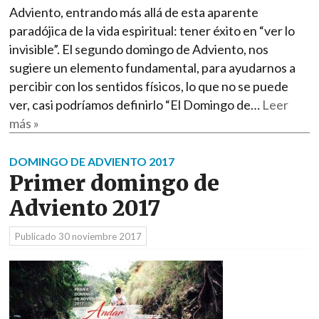
Adviento, entrando más allá de esta aparente
paradójica de la vida espiritual: tener éxito en “ver lo
invisible”. El segundo domingo de Adviento, nos
sugiere un elemento fundamental, para ayudarnos a
percibir con los sentidos físicos, lo que no se puede
ver, casi podríamos definirlo “El Domingo de…
Leer
más »
DOMINGO DE ADVIENTO 2017
Primer domingo de
Adviento 2017
Publicado
30 noviembre 2017