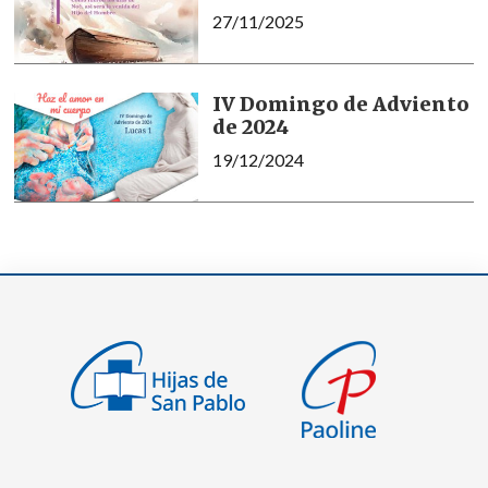
27/11/2025
IV Domingo de Adviento
de 2024
19/12/2024