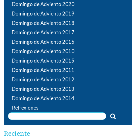
Domingo de Adviento 2020
Domingo de Adviento 2019
Domingo de Adviento 2018
Domingo de Adviento 2017
Domingo de Adviento 2016
Domingo de Adviento 2010
Domingo de Adviento 2015
Domingo de Adviento 2011
Domingo de Adviento 2012
Domingo de Adviento 2013
Domingo de Adviento 2014
Relfexiones
Reciente