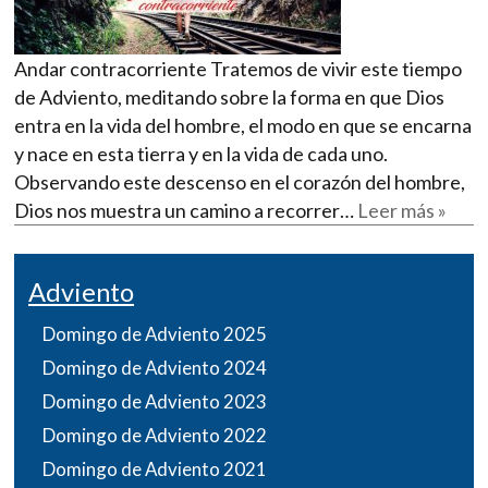
Andar contracorriente Tratemos de vivir este tiempo
de Adviento, meditando sobre la forma en que Dios
entra en la vida del hombre, el modo en que se encarna
y nace en esta tierra y en la vida de cada uno.
Observando este descenso en el corazón del hombre,
Dios nos muestra un camino a recorrer…
Leer más »
Adviento
Domingo de Adviento 2025
Domingo de Adviento 2024
Domingo de Adviento 2023
Domingo de Adviento 2022
Domingo de Adviento 2021