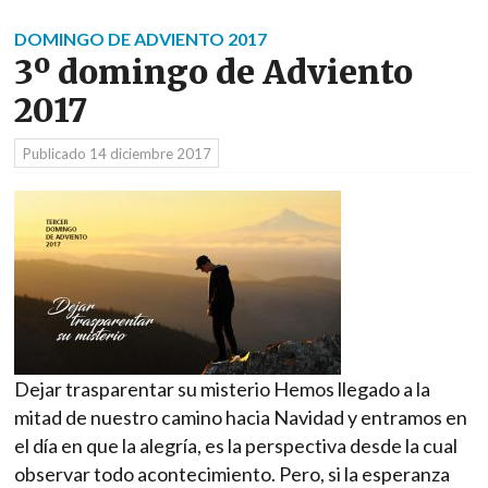
DOMINGO DE ADVIENTO 2017
3º domingo de Adviento
2017
Publicado
14 diciembre 2017
Dejar trasparentar su misterio Hemos llegado a la
mitad de nuestro camino hacia Navidad y entramos en
el día en que la alegría, es la perspectiva desde la cual
observar todo acontecimiento. Pero, si la esperanza