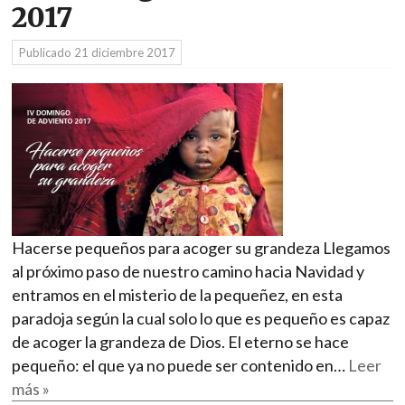
2017
Publicado
21 diciembre 2017
Hacerse pequeños para acoger su grandeza Llegamos
al próximo paso de nuestro camino hacia Navidad y
entramos en el misterio de la pequeñez, en esta
paradoja según la cual solo lo que es pequeño es capaz
de acoger la grandeza de Dios. El eterno se hace
pequeño: el que ya no puede ser contenido en…
Leer
más »