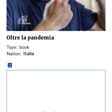
Oltre la pandemia
Type:
book
Nation:
Italia