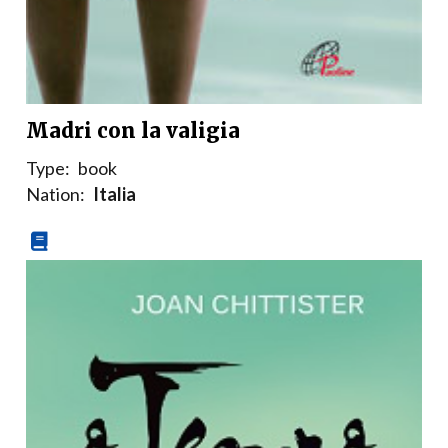
Madri con la valigia
Type:
book
Nation:
Italia