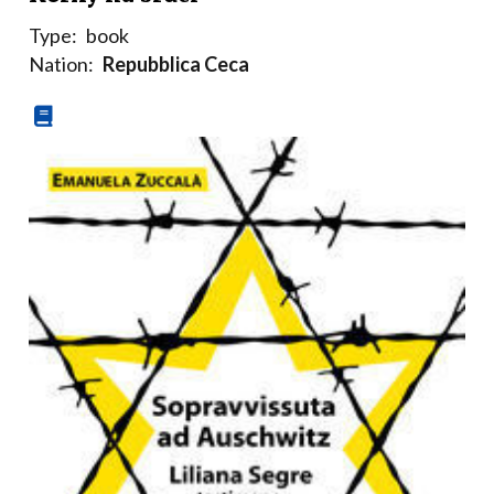
Type:
book
Nation:
Repubblica Ceca