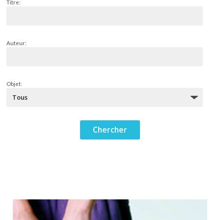
Titre:
Auteur:
Objet: