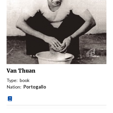
Van Thuan
Type:
book
Nation:
Portogallo