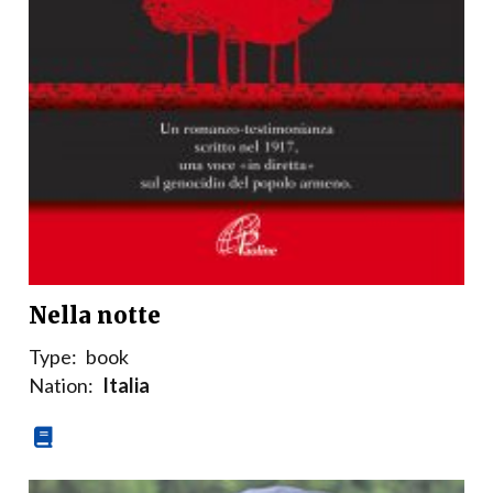
Nella notte
Type:
book
Nation:
Italia