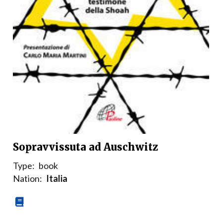
Sopravvissuta ad Auschwitz
Type:
book
Nation:
Italia