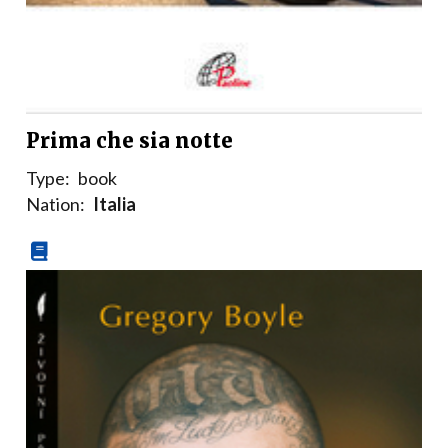
Prima che sia notte
Type:
book
Nation:
Italia