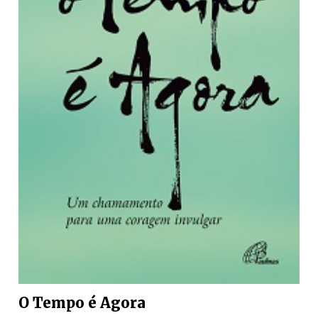
O Tempo é Agora