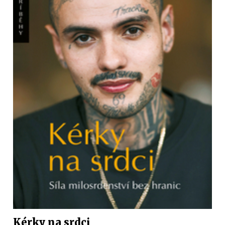
Kérky na srdci