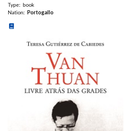
Type:
book
Nation:
Portogallo