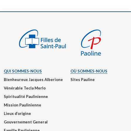
QUI SOMMES-NOUS
OÙ SOMMES-NOUS
Bienheureux Jacques Alberione
Sites Pauline
Vénérable Tecla Merlo
Spiritualité Paulinienne
Mission Paulinienne
Lieux d’origine
Gouvernement General
Famille Paulinienne