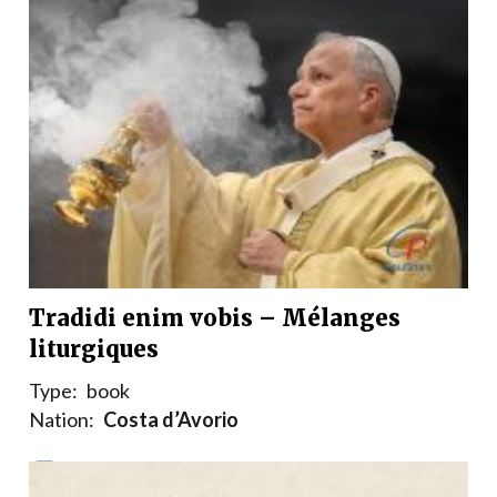
Tradidi enim vobis – Mélanges
liturgiques
Type:
book
Nation:
Costa d’Avorio