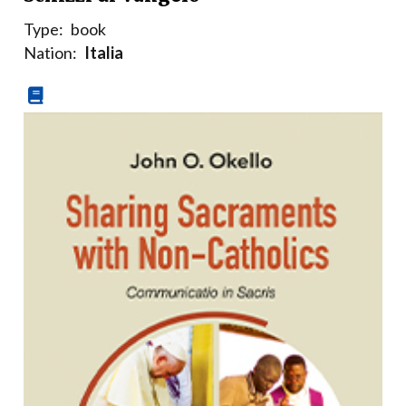
Type:
book
Nation:
Italia