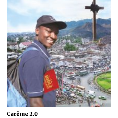
Carême 2.0