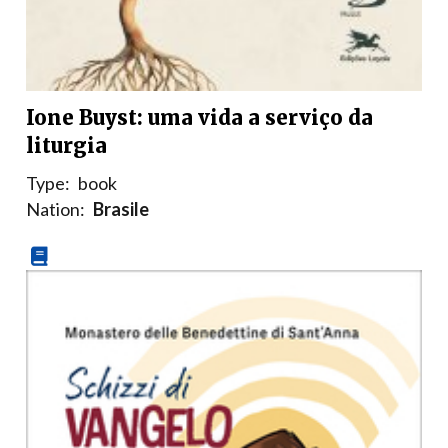
Ione Buyst: uma vida a serviço da
liturgia
Type:
book
Nation:
Brasile