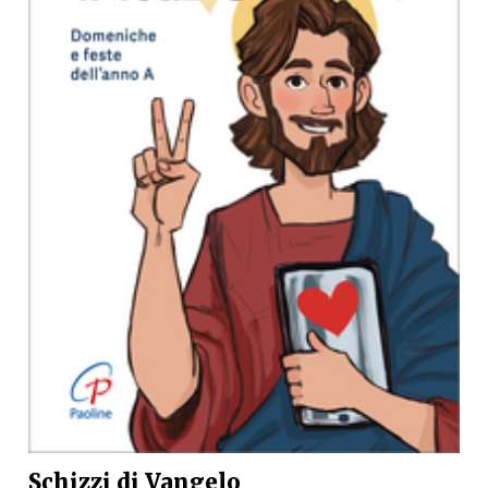
Schizzi di Vangelo