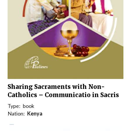
Sharing Sacraments with Non-
Catholics – Communicatio in Sacris
Type:
book
Nation:
Kenya