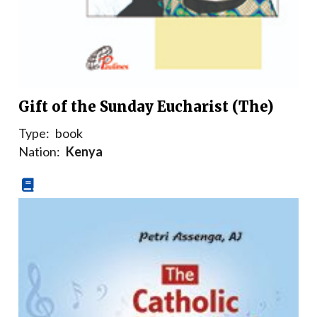
Gift of the Sunday Eucharist (The)
Type:
book
Nation:
Kenya