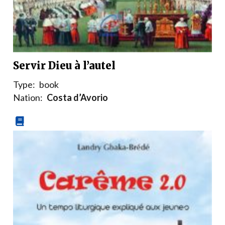
Servir Dieu à l’autel
Type:
book
Nation:
Costa d’Avorio