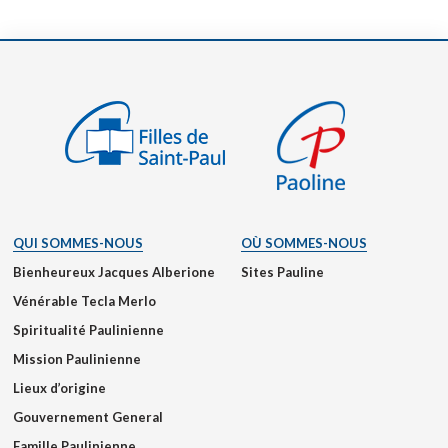
QUI SOMMES-NOUS
OÙ SOMMES-NOUS
Bienheureux Jacques Alberione
Sites Pauline
Vénérable Tecla Merlo
Spiritualité Paulinienne
Mission Paulinienne
Lieux d’origine
Gouvernement General
Famille Paulinienne