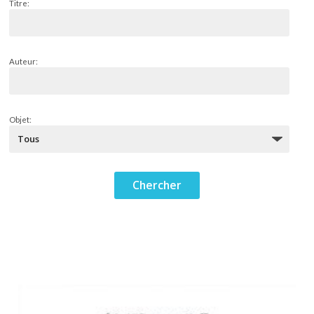
Titre:
Auteur:
Objet: