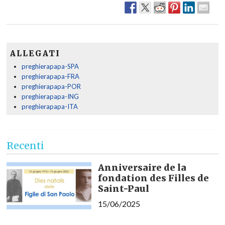
ALLEGATI
preghierapapa-SPA
preghierapapa-FRA
preghierapapa-POR
preghierapapa-ING
preghierapapa-ITA
Recenti
Anniversaire de la
fondation des Filles de
Saint-Paul
15/06/2025