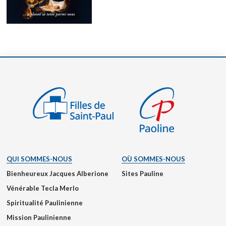
QUI SOMMES-NOUS
OÙ SOMMES-NOUS
Bienheureux Jacques Alberione
Sites Pauline
Vénérable Tecla Merlo
Spiritualité Paulinienne
Mission Paulinienne