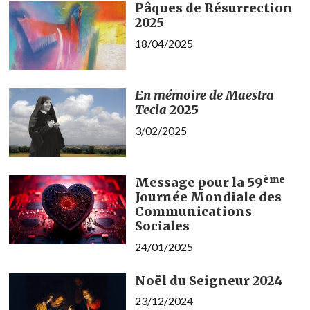
Pâques de Résurrection
2025
18/04/2025
En mémoire de Maestra
Tecla
2025
3/02/2025
ème
Message pour la 59
Journée Mondiale des
Communications
Sociales
24/01/2025
Noël du Seigneur 2024
23/12/2024