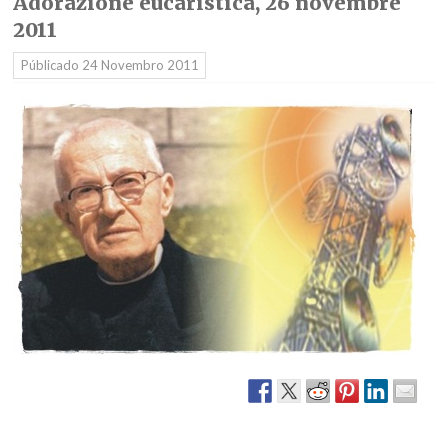
Adorazione eucaristica, 26 novembre
2011
Públicado
24 Novembro 2011