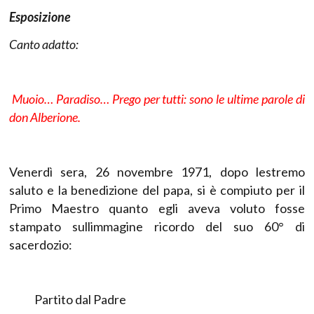
Esposizione
Canto adatto:
Muoio… Paradiso… Prego per tutti: sono le ultime parole di
don Alberione.
Venerdì sera, 26 novembre 1971, dopo lestremo
saluto e la benedizione del papa, si è compiuto per il
Primo Maestro quanto egli aveva voluto fosse
stampato sullimmagine ricordo del suo 60° di
sacerdozio:
Partito dal Padre