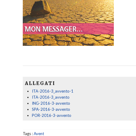
ALLEGATI
ITA-2016-3_avvento-1
ITA-2016-3_avvento
ING-2016-3-avvento
SPA-2016-3-avvento
POR-2016-3-avvento
Tags :
Avent