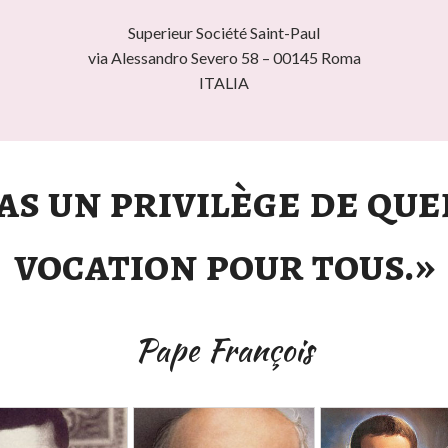
Superieur Société Saint-Paul
via Alessandro Severo 58 – 00145 Roma
ITALIA
pas un privilège de qu
vocation pour tous.»
Pape François