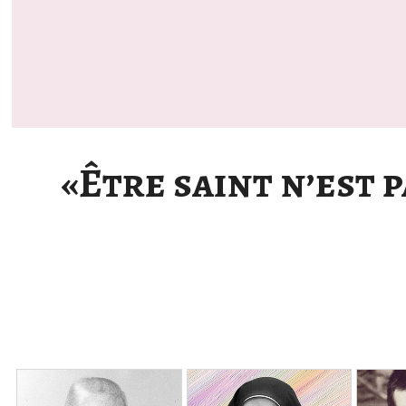
«Être saint n’est 