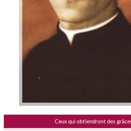
Ceux qui obtiendront des grãces