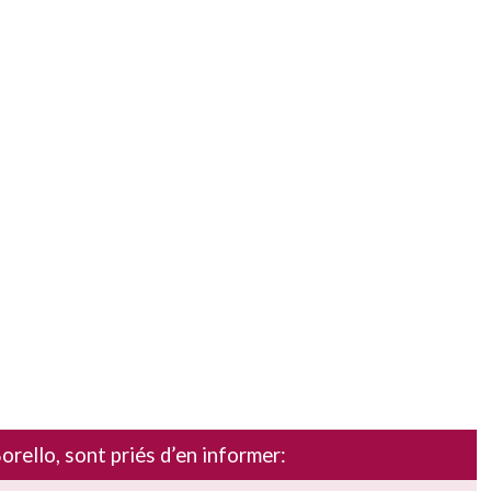
rello, sont priés d’en informer: