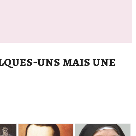
elques-uns mais une