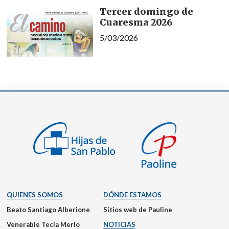
Tercer domingo de
Cuaresma 2026
5/03/2026
QUIENES SOMOS
DÓNDE ESTAMOS
Beato Santiago Alberione
Sitios web de Pauline
Venerable Tecla Merlo
NOTICIAS