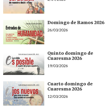
Domingo de Ramos 2026
26/03/2026
Quinto domingo de
Cuaresma 2026
19/03/2026
Cuarto domingo de
Cuaresma 2026
12/03/2026