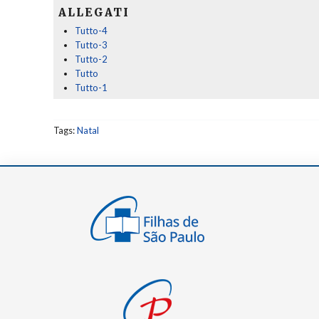
ALLEGATI
Tutto-4
Tutto-3
Tutto-2
Tutto
Tutto-1
Tags:
Natal