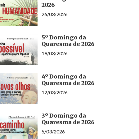
2026
26/03/2026
5º Domingo da
Quaresma de 2026
19/03/2026
4º Domingo da
Quaresma de 2026
12/03/2026
3º Domingo da
Quaresma de 2026
5/03/2026