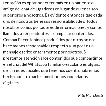
tentación es optar por creer más en un pariente o
amigo del chat de jugadores en lugar de quienes son
superiores a nosotros. Es evidente entonces que cada
uno de nosotros tiene sus responsabilidades. Todos
nosotros somos portadores de informaciones y somos
llamados a ser prudentes al compartir contenidos.
Compartir contenidos producidos por otros no nos
hace menos responsables respecto a un post o un
mensaje escrito enteramente por nosotros. Si
prestamos atención a los contenidos que compartimos
en el chat del Whatsapp familiar o escolar o en alguna
de las redes sociales que tenemos cuenta, habremos
hecho nuestra parte como buenos ciudadanos
digitales.
Rita Marchetti