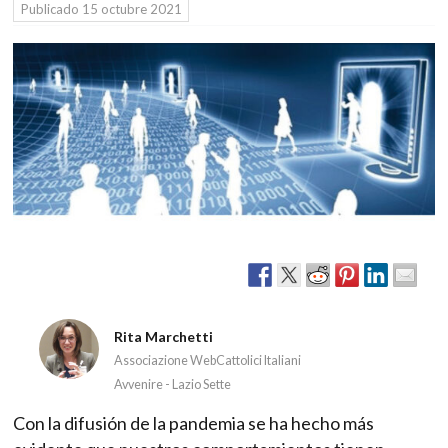
Publicado
15 octubre 2021
Rita Marchetti
Associazione WebCattolici Italiani
Avvenire - Lazio Sette
Con la difusión de la pandemia se ha hecho más