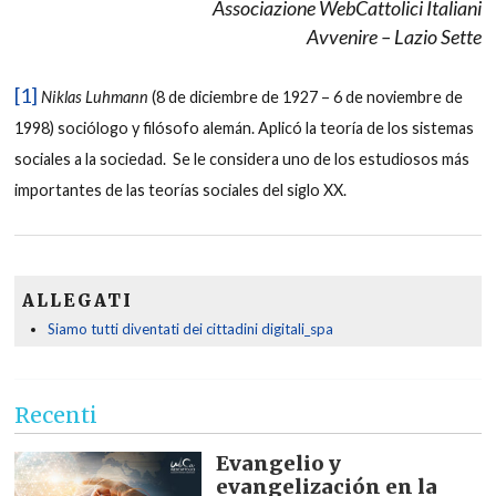
Associazione WebCattolici Italiani
Avvenire – Lazio Sette
[1]
Niklas Luhmann
(8 de diciembre de 1927 – 6 de noviembre de
1998) sociólogo y filósofo alemán. Aplicó la teoría de los sistemas
sociales a la sociedad. Se le considera uno de los estudiosos más
importantes de las teorías sociales del siglo XX.
ALLEGATI
Siamo tutti diventati dei cittadini digitali_spa
Recenti
Evangelio y
evangelización en la