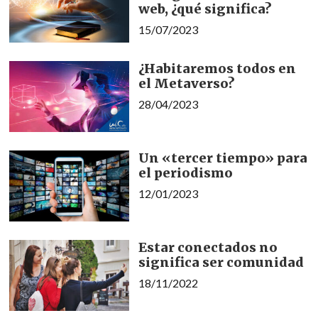
web, ¿qué significa?
15/07/2023
¿Habitaremos todos en
el Metaverso?
28/04/2023
Un «tercer tiempo» para
el periodismo
12/01/2023
Estar conectados no
significa ser comunidad
18/11/2022