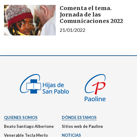
Comenta el tema.
Jornada de las
Comunicaciones 2022
21/01/2022
QUIENES SOMOS
DÓNDE ESTAMOS
Beato Santiago Alberione
Sitios web de Pauline
Venerable Tecla Merlo
NOTICIAS