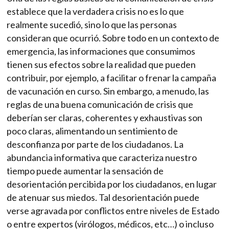
establece que la verdadera crisis no es lo que
realmente sucedió, sino lo que las personas
consideran que ocurrió. Sobre todo en un contexto de
emergencia, las informaciones que consumimos
tienen sus efectos sobre la realidad que pueden
contribuir, por ejemplo, a facilitar o frenar la campaña
de vacunación en curso. Sin embargo, a menudo, las
reglas de una buena comunicación de crisis que
deberían ser claras, coherentes y exhaustivas son
poco claras, alimentando un sentimiento de
desconfianza por parte de los ciudadanos. La
abundancia informativa que caracteriza nuestro
tiempo puede aumentar la sensación de
desorientación percibida por los ciudadanos, en lugar
de atenuar sus miedos. Tal desorientación puede
verse agravada por conflictos entre niveles de Estado
o entre expertos (virólogos, médicos, etc…) o incluso