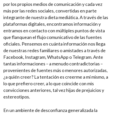
por los propios medios de comunicación y cada vez
más por las redes sociales, convertidas en parte
integrante de nuestra dieta mediática. A través de las
plataformas digitales, encontramos información y
entramos en contacto con múltiples puntos de vista
que flanquean el flujo comunicativo de las fuentes
oficiales. Pensemos en cuánta información nos llega
de nuestras redes familiares o amistades a través de
Facebook, Instagram, WhatsApp o Telegram. Ante
tantas informaciones – a menudo contradictorias –
provenientes de fuentes más o menores autorizadas,
¿a quién creer? La tentación es creerme a mí mismo, a
lo que prefiero creer, a lo que coincide con mis
convicciones anteriores, tal vez hijas de prejuicios y
estereotipos.
En un ambiente de desconfianza generalizada la