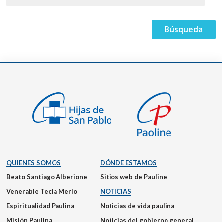
QUIENES SOMOS
DÓNDE ESTAMOS
Beato Santiago Alberione
Sitios web de Pauline
Venerable Tecla Merlo
NOTICIAS
Espiritualidad Paulina
Noticias de vida paulina
Misión Paulina
Noticias del gobierno general