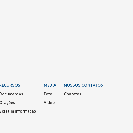
RECURSOS
MEDIA
NOSSOS CONTATOS
Documentos
Foto
Contatos
Orações
Vídeo
Boletim Informação