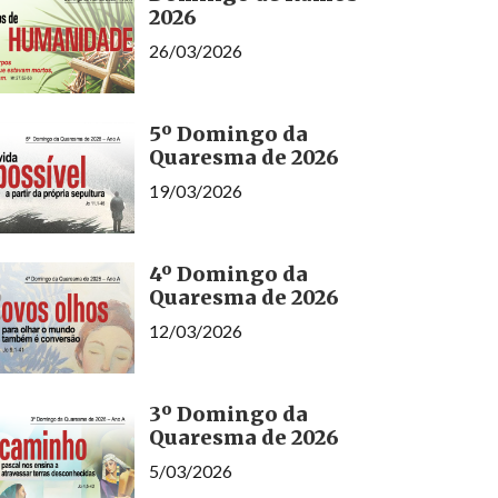
2026
26/03/2026
5º Domingo da
Quaresma de 2026
19/03/2026
4º Domingo da
Quaresma de 2026
12/03/2026
3º Domingo da
Quaresma de 2026
5/03/2026