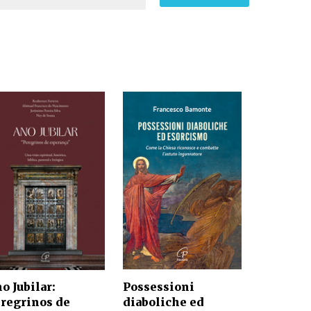
Possessioni
o Jubilar:
diaboliche ed
regrinos de