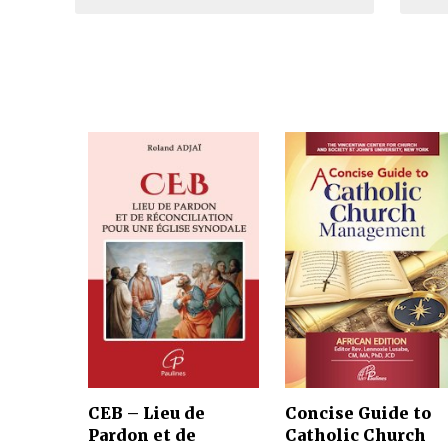
CEB – Lieu de
Concise Guide to
Pardon et de
Catholic Church