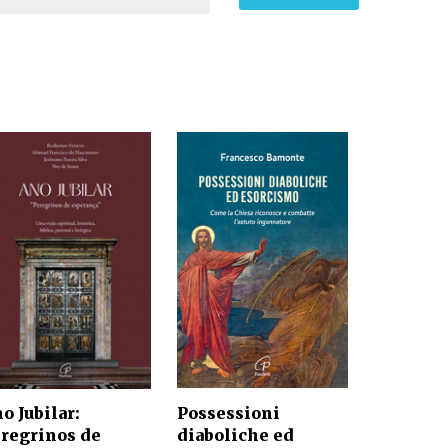
Possessioni
o Jubilar:
diaboliche ed
regrinos de