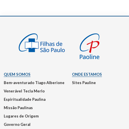
QUEM SOMOS
ONDE ESTAMOS
Bem-aventurado Tiago Alberione
Sites Pauline
Venerável Tecla Merlo
Espiritualidade Paulina
Missão Paulinas
Lugares de Origem
Governo Geral