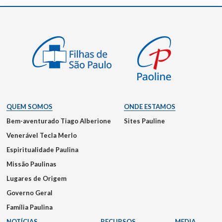
QUEM SOMOS
ONDE ESTAMOS
Bem-aventurado Tiago Alberione
Sites Pauline
Venerável Tecla Merlo
Espiritualidade Paulina
Missão Paulinas
Lugares de Origem
Governo Geral
Família Paulina
NOTÍCIAS
RECURSOS
MEDIA