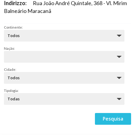
Indirizzo:
Rua João André Quintale, 368 - Vl. Mirim
Balneário Maracanã
Continente:
Nação:
Cidade:
Tipologia: