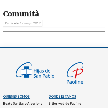
Comunità
Publicado
17 mayo 2012
QUIENES SOMOS
DÓNDE ESTAMOS
Beato Santiago Alberione
Sitios web de Pauline