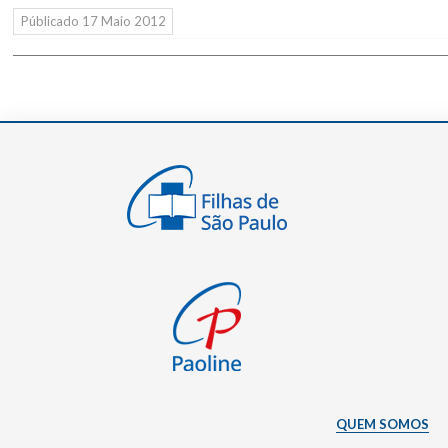
Públicado
17 Maio 2012
QUEM SOMOS