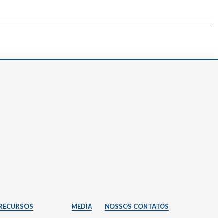
RECURSOS
MEDIA
NOSSOS CONTATOS