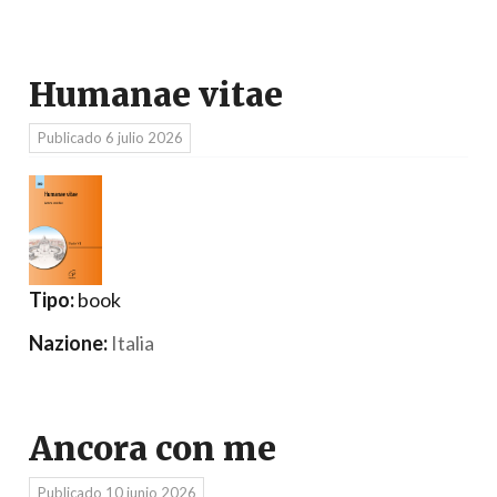
Humanae vitae
Publicado
6 julio 2026
Tipo:
book
Nazione:
Italia
Ancora con me
Publicado
10 junio 2026