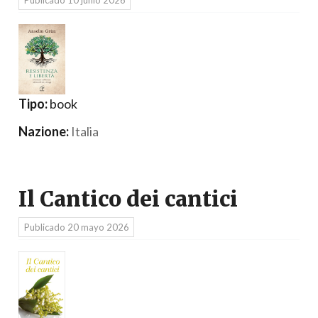
Publicado
10 junio 2026
Tipo:
book
Nazione:
Italia
Il Cantico dei cantici
Publicado
20 mayo 2026