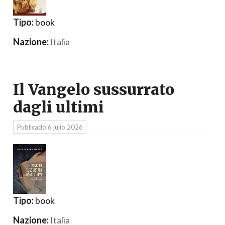
Tipo:
book
Nazione:
Italia
Il Vangelo sussurrato
dagli ultimi
Publicado
6 julio 2026
Tipo:
book
Nazione:
Italia