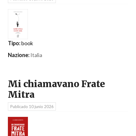
Tipo:
book
Nazione:
Italia
Mi chiamavano Frate
Mitra
Publicado
10 junio 2026