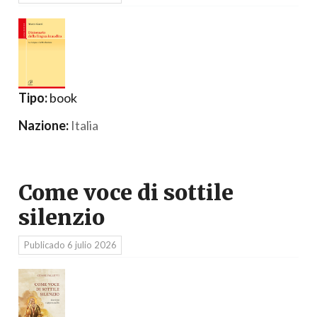
Tipo:
book
Nazione:
Italia
Come voce di sottile
silenzio
Publicado
6 julio 2026