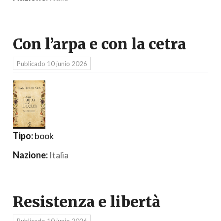
Con l’arpa e con la cetra
Publicado
10 junio 2026
Tipo:
book
Nazione:
Italia
Resistenza e libertà