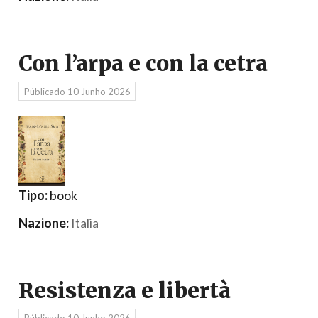
Con l’arpa e con la cetra
Públicado
10 Junho 2026
Tipo:
book
Nazione:
Italia
Resistenza e libertà