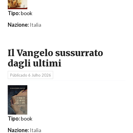
Tipo:
book
Nazione:
Italia
Il Vangelo sussurrato
dagli ultimi
Públicado
6 Julho 2026
Tipo:
book
Nazione:
Italia