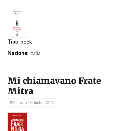
Tipo:
book
Nazione:
Italia
Mi chiamavano Frate
Mitra
Públicado
10 Junho 2026