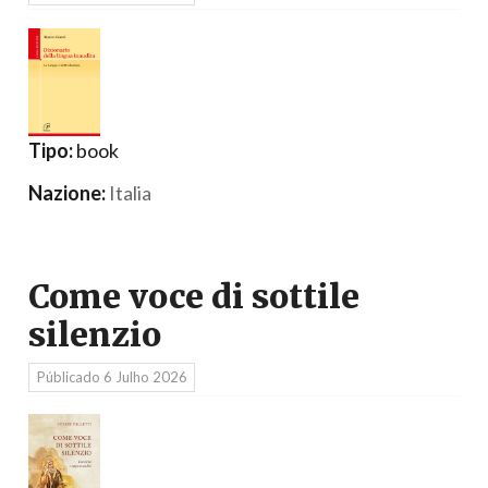
Tipo:
book
Nazione:
Italia
Come voce di sottile
silenzio
Públicado
6 Julho 2026