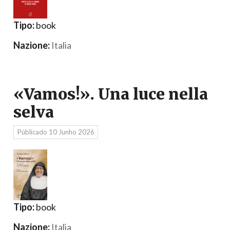
Tipo:
book
Nazione:
Italia
«Vamos!». Una luce nella
selva
Públicado
10 Junho 2026
Tipo:
book
Nazione:
Italia