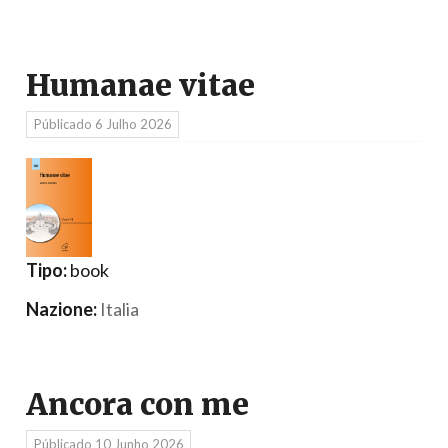
Humanae vitae
Públicado
6 Julho 2026
Tipo:
book
Nazione:
Italia
Ancora con me
Públicado
10 Junho 2026